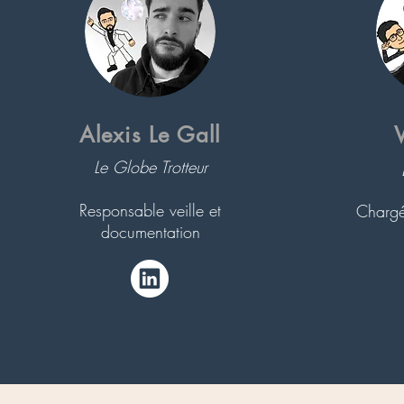
Alexis Le Gall
Le Globe Trotteur
Responsable veille et
Chargé
documentation