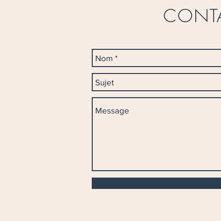
CONTA