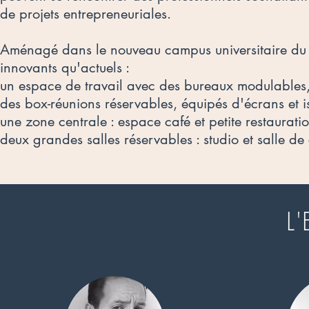
de projets entrepreneuriales.
Aménagé dans le nouveau campus universitaire du 
innovants qu'actuels :
un espace de travail avec des bureaux modulables, 
des box-réunions réservables, équipés d'écrans et 
une zone centrale : espace café et petite restaurati
deux grandes salles réservables : studio et salle de
L